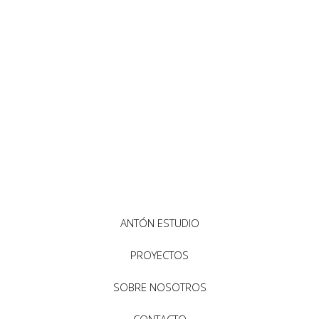
ANTÓN ESTUDIO
PROYECTOS
SOBRE NOSOTROS