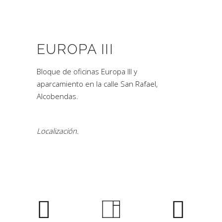
EUROPA III
Bloque de oficinas Europa III y
aparcamiento en la calle San Rafael,
Alcobendas.
Localización.