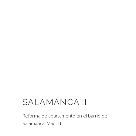
SALAMANCA II
Reforma de apartamento en el barrio de
Salamanca, Madrid.