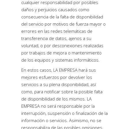
cualquier responsabilidad por posibles
daños y perjuicios causados como
consecuencia de la falta de disponibilidad
del servicio por motivos de fuerza mayor o
errores en las redes telemáticas de
transferencia de datos, ajenos a su
voluntad, o por desconexiones realizadas
por trabajos de mejora o mantenimiento
de los equipos y sistemas informáticos.
En estos casos, LA EMPRESA hará sus
mejores esfuerzos por devolver los
servicios a su plena disponibilidad, así
como, para notificar sobre la posible falta
de disponibilidad de los mismos. LA
EMPRESA no será responsable por la
interrupción, suspensión o finalización de la
información o servicios. Asimismo, no se
responsabiliza de las posibles omisiones,