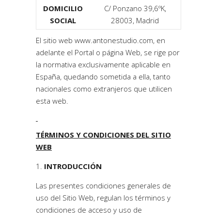
DOMICILIO
C/ Ponzano 39,6ºK,
SOCIAL
28003, Madrid
El sitio web
www.antonestudio.com
, en
adelante el Portal o página Web, se rige por
la normativa exclusivamente aplicable en
España, quedando sometida a ella, tanto
nacionales como extranjeros que utilicen
esta web.
TÉRMINOS Y CONDICIONES DEL SITIO
WEB
INTRODUCCIÓN
Las presentes condiciones generales de
uso del Sitio Web, regulan los términos y
condiciones de acceso y uso de