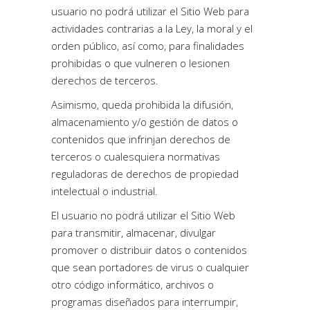
usuario no podrá utilizar el Sitio Web para
actividades contrarias a la Ley, la moral y el
orden público, así como, para finalidades
prohibidas o que vulneren o lesionen
derechos de terceros.
Asimismo, queda prohibida la difusión,
almacenamiento y/o gestión de datos o
contenidos que infrinjan derechos de
terceros o cualesquiera normativas
reguladoras de derechos de propiedad
intelectual o industrial.
El usuario no podrá utilizar el Sitio Web
para transmitir, almacenar, divulgar
promover o distribuir datos o contenidos
que sean portadores de virus o cualquier
otro código informático, archivos o
programas diseñados para interrumpir,