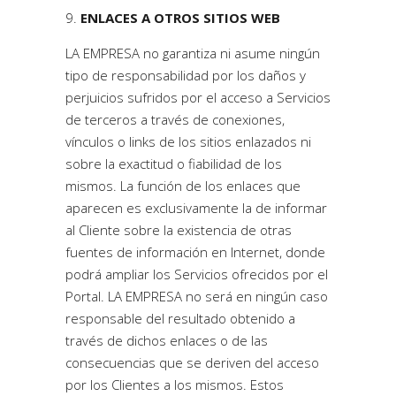
ENLACES A OTROS SITIOS WEB
LA EMPRESA no garantiza ni asume ningún
tipo de responsabilidad por los daños y
perjuicios sufridos por el acceso a Servicios
de terceros a través de conexiones,
vínculos o links de los sitios enlazados ni
sobre la exactitud o fiabilidad de los
mismos. La función de los enlaces que
aparecen es exclusivamente la de informar
al Cliente sobre la existencia de otras
fuentes de información en Internet, donde
podrá ampliar los Servicios ofrecidos por el
Portal. LA EMPRESA no será en ningún caso
responsable del resultado obtenido a
través de dichos enlaces o de las
consecuencias que se deriven del acceso
por los Clientes a los mismos. Estos