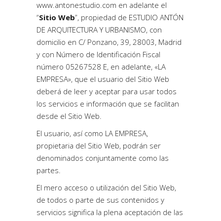
www.antonestudio.com
en adelante el
“
Sitio Web
”, propiedad de ESTUDIO ANTÓN
DE ARQUITECTURA Y URBANISMO, con
domicilio en C/ Ponzano, 39, 28003, Madrid
y con Número de Identificación Fiscal
número 05267528 E, en adelante, «LA
EMPRESA», que el usuario del Sitio Web
deberá de leer y aceptar para usar todos
los servicios e información que se facilitan
desde el Sitio Web.
El usuario, así como LA EMPRESA,
propietaria del Sitio Web, podrán ser
denominados conjuntamente como las
partes.
El mero acceso o utilización del Sitio Web,
de todos o parte de sus contenidos y
servicios significa la plena aceptación de las