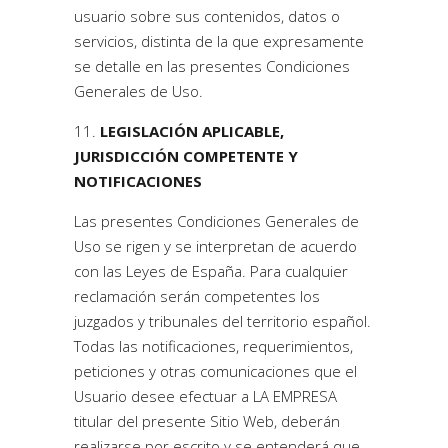
usuario sobre sus contenidos, datos o
servicios, distinta de la que expresamente
se detalle en las presentes Condiciones
Generales de Uso.
LEGISLACIÓN APLICABLE,
JURISDICCIÓN COMPETENTE Y
NOTIFICACIONES
Las presentes Condiciones Generales de
Uso se rigen y se interpretan de acuerdo
con las Leyes de España. Para cualquier
reclamación serán competentes los
juzgados y tribunales del territorio español.
Todas las notificaciones, requerimientos,
peticiones y otras comunicaciones que el
Usuario desee efectuar a LA EMPRESA
titular del presente Sitio Web, deberán
realizarse por escrito y se entenderá que