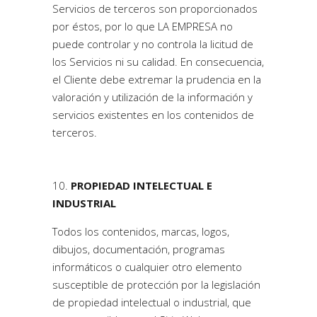
Servicios de terceros son proporcionados
por éstos, por lo que LA EMPRESA no
puede controlar y no controla la licitud de
los Servicios ni su calidad. En consecuencia,
el Cliente debe extremar la prudencia en la
valoración y utilización de la información y
servicios existentes en los contenidos de
terceros.
PROPIEDAD INTELECTUAL E
INDUSTRIAL
Todos los contenidos, marcas, logos,
dibujos, documentación, programas
informáticos o cualquier otro elemento
susceptible de protección por la legislación
de propiedad intelectual o industrial, que