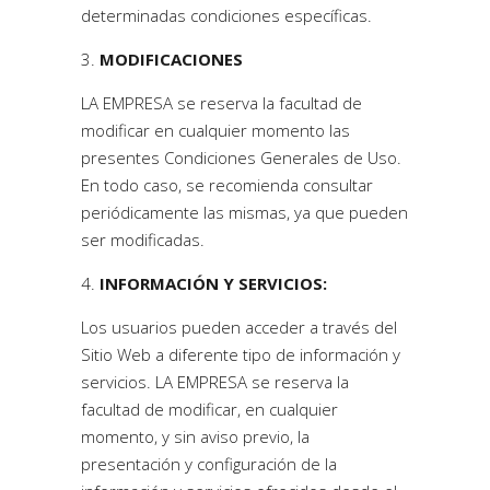
determinadas condiciones específicas.
MODIFICACIONES
LA EMPRESA se reserva la facultad de
modificar en cualquier momento las
presentes Condiciones Generales de Uso.
En todo caso, se recomienda consultar
periódicamente las mismas, ya que pueden
ser modificadas.
INFORMACIÓN Y SERVICIOS:
Los usuarios pueden acceder a través del
Sitio Web a diferente tipo de información y
servicios. LA EMPRESA se reserva la
facultad de modificar, en cualquier
momento, y sin aviso previo, la
presentación y configuración de la