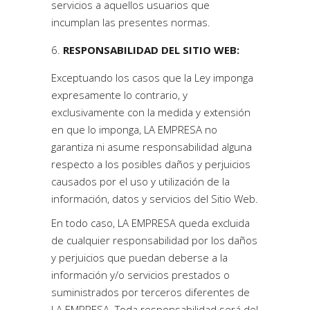
servicios a aquellos usuarios que
incumplan las presentes normas.
RESPONSABILIDAD DEL SITIO WEB:
Exceptuando los casos que la Ley imponga
expresamente lo contrario, y
exclusivamente con la medida y extensión
en que lo imponga, LA EMPRESA no
garantiza ni asume responsabilidad alguna
respecto a los posibles daños y perjuicios
causados por el uso y utilización de la
información, datos y servicios del Sitio Web.
En todo caso, LA EMPRESA queda excluida
de cualquier responsabilidad por los daños
y perjuicios que puedan deberse a la
información y/o servicios prestados o
suministrados por terceros diferentes de
LA EMPRESA. Toda responsabilidad será del