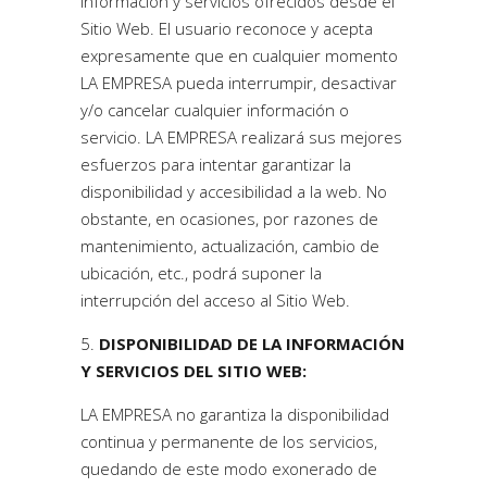
información y servicios ofrecidos desde el
Sitio Web. El usuario reconoce y acepta
expresamente que en cualquier momento
LA EMPRESA pueda interrumpir, desactivar
y/o cancelar cualquier información o
servicio. LA EMPRESA realizará sus mejores
esfuerzos para intentar garantizar la
disponibilidad y accesibilidad a la web. No
obstante, en ocasiones, por razones de
mantenimiento, actualización, cambio de
ubicación, etc., podrá suponer la
interrupción del acceso al Sitio Web.
DISPONIBILIDAD DE LA INFORMACIÓN
Y SERVICIOS DEL SITIO WEB:
LA EMPRESA no garantiza la disponibilidad
continua y permanente de los servicios,
quedando de este modo exonerado de