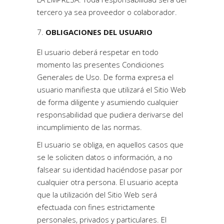
tercero ya sea proveedor o colaborador.
OBLIGACIONES DEL USUARIO
El usuario deberá respetar en todo
momento las presentes Condiciones
Generales de Uso. De forma expresa el
usuario manifiesta que utilizará el Sitio Web
de forma diligente y asumiendo cualquier
responsabilidad que pudiera derivarse del
incumplimiento de las normas.
El usuario se obliga, en aquellos casos que
se le soliciten datos o información, a no
falsear su identidad haciéndose pasar por
cualquier otra persona. El usuario acepta
que la utilización del Sitio Web será
efectuada con fines estrictamente
personales, privados y particulares. El