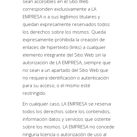
sean accesibles en el Sitio Web
corresponden exclusivamente a LA
EMPRESA o a sus legítimos titulares y
quedan expresamente reservados todos
los derechos sobre los mismos. Queda
expresamente prohibida la creación de
enlaces de hipertexto (links) a cualquier
elemento integrante del Sitio Web sin la
autorización de LA EMPRESA, siempre que
no sean a un apartado del Sitio Web que
no requiera identificación o autenticación
para su acceso, o el mismo esté
restringido.
En cualquier caso, LA EMPRESA se reserva
todos los derechos sobre los contenidos,
información datos y servicios que ostente
sobre los mismos. LA EMPRESA no concede
ninguna licencia o autorización de uso al