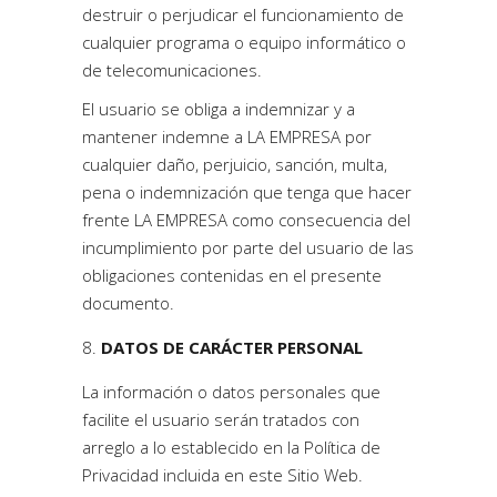
destruir o perjudicar el funcionamiento de
cualquier programa o equipo informático o
de telecomunicaciones.
El usuario se obliga a indemnizar y a
mantener indemne a LA EMPRESA por
cualquier daño, perjuicio, sanción, multa,
pena o indemnización que tenga que hacer
frente LA EMPRESA como consecuencia del
incumplimiento por parte del usuario de las
obligaciones contenidas en el presente
documento.
DATOS DE CARÁCTER PERSONAL
La información o datos personales que
facilite el usuario serán tratados con
arreglo a lo establecido en la Política de
Privacidad incluida en este Sitio Web.