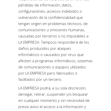
pérdidas de información, datos,
configuraciones, accesos indebidos o
vulneración de la confidencialidad que
tengan origen en problemas técnicos, de
comunicaciones u omisiones humanas,
causadas por terceros o no imputables a
LA EMPRESA. Tampoco responderá de los
daños producidos por ataques
informáticos o causados por virus que
afecten a programas informáticos, sistemas
de comunicaciones o equipos utilizados
por LA EMPRESA pero fabricados o
facilitados por un tercero.
LA EMPRESA podrá, a su sola discreción,
denegar, retirar, suspender y/o bloquear
en cualquier momento y sin necesidad de
previo aviso el acceso a la información y