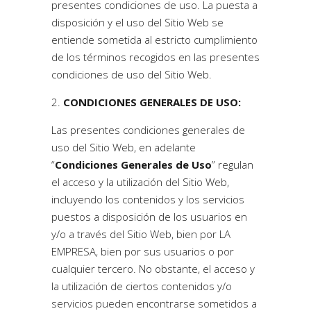
presentes condiciones de uso. La puesta a
disposición y el uso del Sitio Web se
entiende sometida al estricto cumplimiento
de los términos recogidos en las presentes
condiciones de uso del Sitio Web.
CONDICIONES GENERALES DE USO:
Las presentes condiciones generales de
uso del Sitio Web, en adelante
“
Condiciones Generales de Uso
” regulan
el acceso y la utilización del Sitio Web,
incluyendo los contenidos y los servicios
puestos a disposición de los usuarios en
y/o a través del Sitio Web, bien por LA
EMPRESA, bien por sus usuarios o por
cualquier tercero. No obstante, el acceso y
la utilización de ciertos contenidos y/o
servicios pueden encontrarse sometidos a