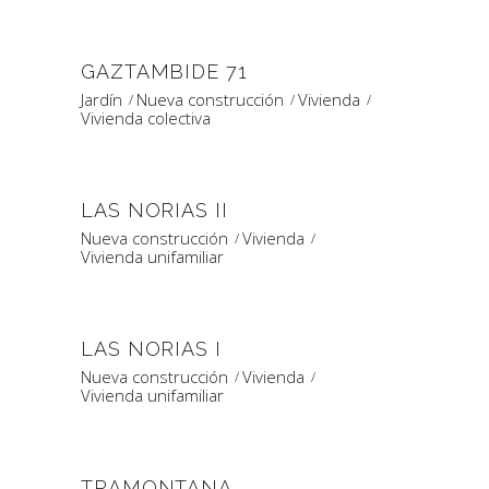
GAZTAMBIDE 71
Jardín
Nueva construcción
Vivienda
Vivienda colectiva
LAS NORIAS II
Nueva construcción
Vivienda
Vivienda unifamiliar
LAS NORIAS I
Nueva construcción
Vivienda
Vivienda unifamiliar
TRAMONTANA