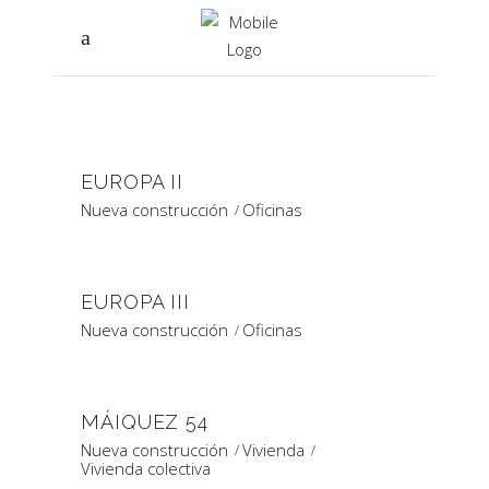
EUROPA II
Nueva construcción
Oficinas
EUROPA III
Nueva construcción
Oficinas
MÁIQUEZ 54
Nueva construcción
Vivienda
Vivienda colectiva