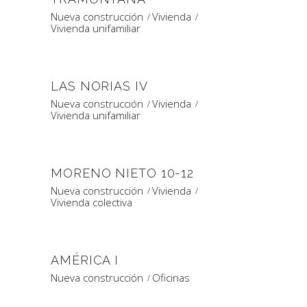
Nueva construcción
Vivienda
Vivienda unifamiliar
LAS NORIAS IV
Nueva construcción
Vivienda
Vivienda unifamiliar
MORENO NIETO 10-12
Nueva construcción
Vivienda
Vivienda colectiva
AMÉRICA I
Nueva construcción
Oficinas