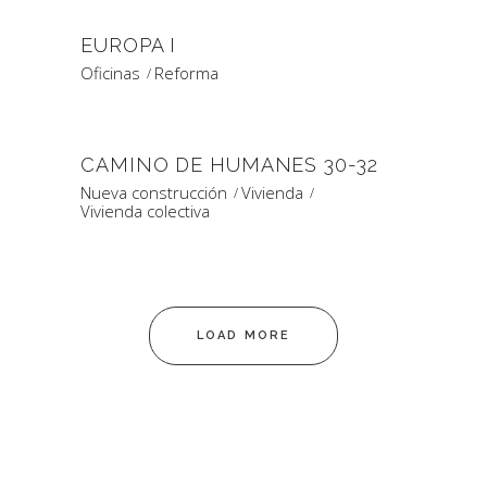
EUROPA I
Oficinas
Reforma
CAMINO DE HUMANES 30-32
Nueva construcción
Vivienda
Vivienda colectiva
LOAD MORE