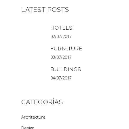
LATEST POSTS
HOTELS
02/07/2017
FURNITURE
03/07/2017
BUILDINGS
04/07/2017
CATEGORÍAS
Architecture
Design