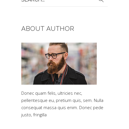
for:
ABOUT AUTHOR
Donec quam felis, ultricies nec,
pellentesque eu, pretium quis, sem. Nulla
consequat massa quis enim. Donec pede
justo, fringilla