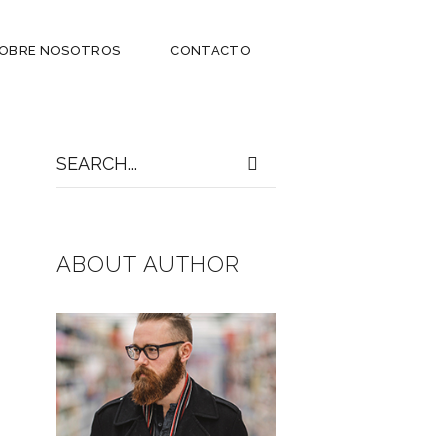
OBRE NOSOTROS
CONTACTO
Search
for:
ABOUT AUTHOR