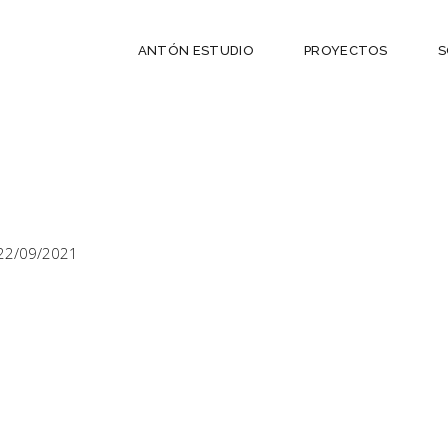
ANTÓN ESTUDIO
PROYECTOS
S
22/09/2021