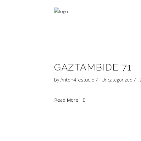
GAZTAMBIDE 71
by
Anton4_estudio
Uncategorized
Read More