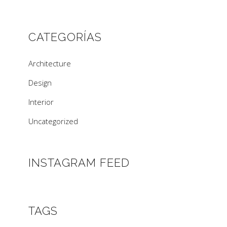
CATEGORÍAS
Architecture
Design
Interior
Uncategorized
INSTAGRAM FEED
TAGS