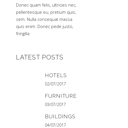
Donec quam felis, ultricies nec,
pellentesque eu, pretium quis,
sem. Nulla consequat massa
quis enim. Donec pede justo,
fringilla
LATEST POSTS
HOTELS
02/07/2017
FURNITURE
03/07/2017
BUILDINGS
04/07/2017