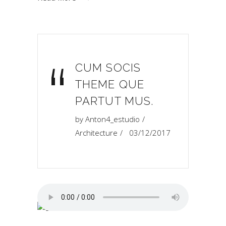
“
CUM SOCIS
THEME QUE
PARTUT MUS.
by
Anton4_estudio
Architecture
03/12/2017