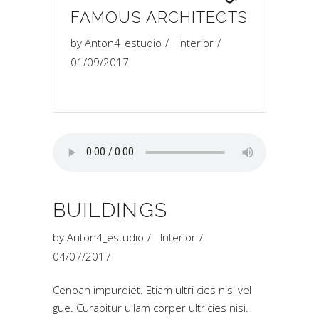
FAMOUS ARCHITECTS
by
Anton4_estudio
Interior
01/09/2017
BUILDINGS
by
Anton4_estudio
Interior
04/07/2017
Cenoan impurdiet. Etiam ultri cies nisi vel
gue. Curabitur ullam corper ultricies nisi.