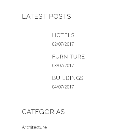
LATEST POSTS
HOTELS
02/07/2017
FURNITURE
03/07/2017
BUILDINGS
04/07/2017
CATEGORÍAS
Architecture