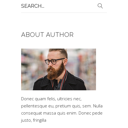
Search
for:
ABOUT AUTHOR
Donec quam felis, ultricies nec,
pellentesque eu, pretium quis, sem. Nulla
consequat massa quis enim. Donec pede
justo, fringilla