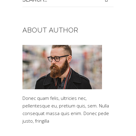
for:
ABOUT AUTHOR
Donec quam felis, ultricies nec,
pellentesque eu, pretium quis, sem. Nulla
consequat massa quis enim. Donec pede
justo, fringilla