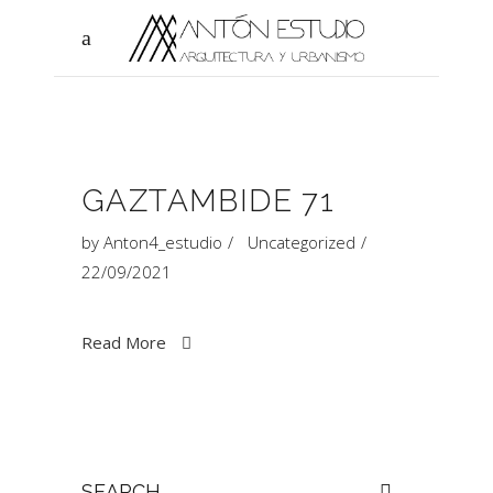
GAZTAMBIDE 71
by
Anton4_estudio
Uncategorized
22/09/2021
Read More
Search