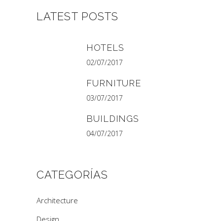
LATEST POSTS
HOTELS
02/07/2017
FURNITURE
03/07/2017
BUILDINGS
04/07/2017
CATEGORÍAS
Architecture
Design