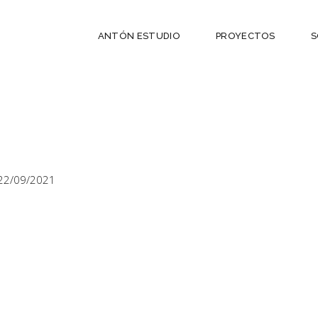
ANTÓN ESTUDIO
PROYECTOS
S
22/09/2021