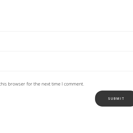
this browser for the next time I comment.