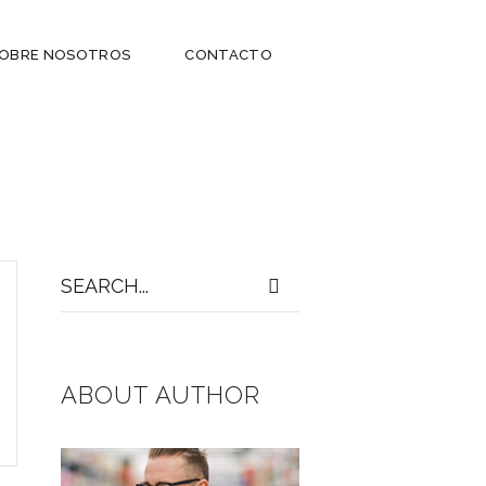
OBRE NOSOTROS
CONTACTO
Search
for:
ABOUT AUTHOR