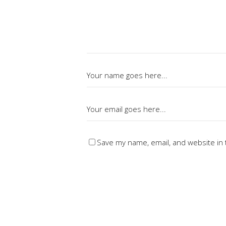
Save my name, email, and website in 