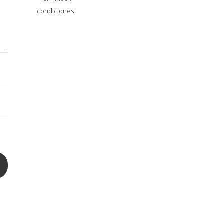
Privacidad y
condiciones
Cookies