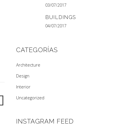
03/07/2017
BUILDINGS
04/07/2017
CATEGORÍAS
Architecture
Design
Interior
Uncategorized
INSTAGRAM FEED