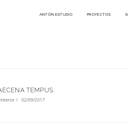
ANTÓN ESTUDIO
PROYECTOS
S
AECENA TEMPUS.
Interior
02/09/2017